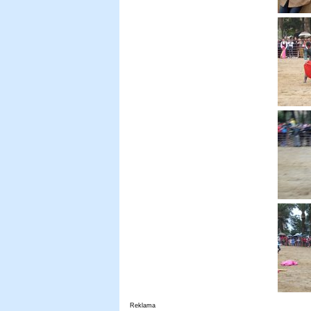
Reklama