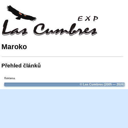
Maroko
Přehled článků
Reklama
© Las Cumbres (2005 — 2026)