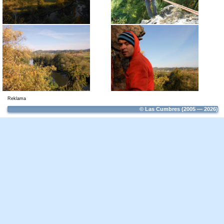
Reklama
© Las Cumbres (2005 — 2026)