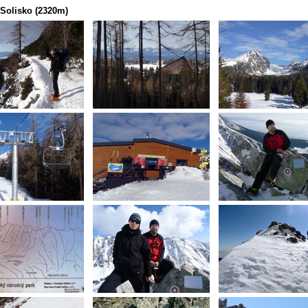
 Solisko (2320m)