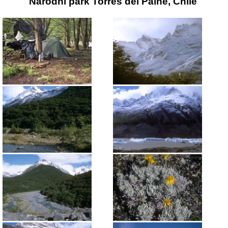
Národní park Torres del Paine, Chile