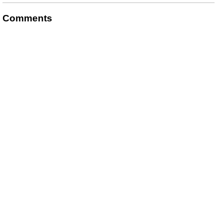
Comments